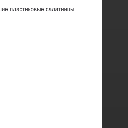
ьшие пластиковые салатницы