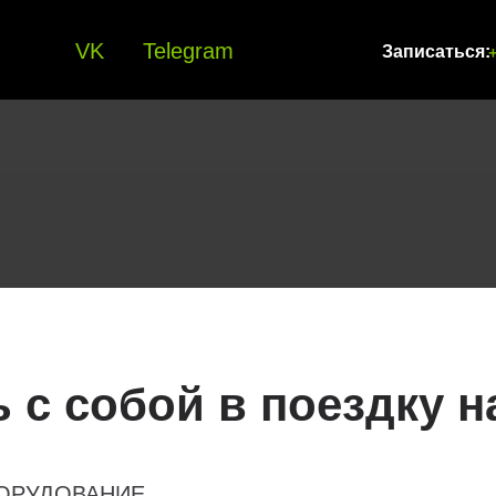
VK
Telegram
Записаться:
+
ь с собой в поездку 
БОРУДОВАНИЕ