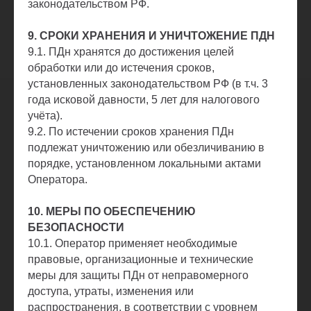
законодательством РФ.
9. СРОКИ ХРАНЕНИЯ И УНИЧТОЖЕНИЕ ПДН
9.1. ПДн хранятся до достижения целей
обработки или до истечения сроков,
установленных законодательством РФ (в т.ч. 3
года исковой давности, 5 лет для налогового
учёта).
9.2. По истечении сроков хранения ПДн
подлежат уничтожению или обезличиванию в
порядке, установленном локальными актами
Оператора.
10. МЕРЫ ПО ОБЕСПЕЧЕНИЮ
БЕЗОПАСНОСТИ
10.1. Оператор применяет необходимые
правовые, организационные и технические
меры для защиты ПДн от неправомерного
доступа, утраты, изменения или
распространения, в соответствии с уровнем