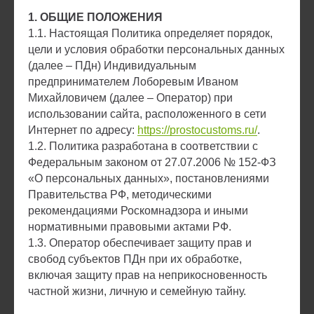
1. ОБЩИЕ ПОЛОЖЕНИЯ
1.1. Настоящая Политика определяет порядок,
цели и условия обработки персональных данных
(далее – ПДн) Индивидуальным
предпринимателем Лоборевым Иваном
Михайловичем (далее – Оператор) при
использовании сайта, расположенного в сети
Интернет по адресу:
https://prostocustoms.ru/
.
1.2. Политика разработана в соответствии с
Федеральным законом от 27.07.2006 № 152-ФЗ
«О персональных данных», постановлениями
Правительства РФ, методическими
рекомендациями Роскомнадзора и иными
нормативными правовыми актами РФ.
1.3. Оператор обеспечивает защиту прав и
свобод субъектов ПДн при их обработке,
включая защиту прав на неприкосновенность
частной жизни, личную и семейную тайну.