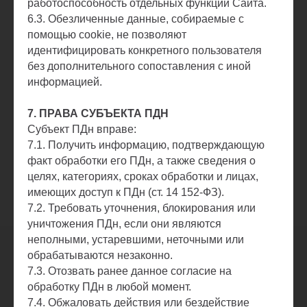
работоспособность отдельных функций Сайта.
6.3. Обезличенные данные, собираемые с
помощью cookie, не позволяют
идентифицировать конкретного пользователя
без дополнительного сопоставления с иной
информацией.
7. ПРАВА СУБЪЕКТА ПДН
Субъект ПДн вправе:
7.1. Получить информацию, подтверждающую
факт обработки его ПДн, а также сведения о
целях, категориях, сроках обработки и лицах,
имеющих доступ к ПДн (ст. 14 152-ФЗ).
7.2. Требовать уточнения, блокирования или
уничтожения ПДн, если они являются
неполными, устаревшими, неточными или
обрабатываются незаконно.
7.3. Отозвать ранее данное согласие на
обработку ПДн в любой момент.
7.4. Обжаловать действия или бездействие