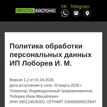
VK
Telegram
Политика обработки
персональных данных
ИП Лоборев И. М.
Версия 1.2 от 01.04.2026
Дата вступления в силу: 20 марта 2026 г.
Оператор: Индивидуальный предприниматель
Лоборев Иван Михайлович
ИНН 500124926302, ОГРНИП 326400000015647