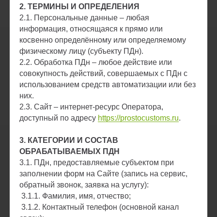
2. ТЕРМИНЫ И ОПРЕДЕЛЕНИЯ
2.1. Персональные данные – любая
информация, относящаяся к прямо или
косвенно определённому или определяемому
физическому лицу (субъекту ПДн).
2.2. Обработка ПДн – любое действие или
совокупность действий, совершаемых с ПДн с
использованием средств автоматизации или без
них.
2.3. Сайт – интернет-ресурс Оператора,
доступный по адресу
https://prostocustoms.ru
.
3. КАТЕГОРИИ И СОСТАВ
ОБРАБАТЫВАЕМЫХ ПДН
3.1. ПДн, предоставляемые субъектом при
заполнении форм на Сайте (запись на сервис,
обратный звонок, заявка на услугу):
3.1.1. Фамилия, имя, отчество;
3.1.2. Контактный телефон (основной канал