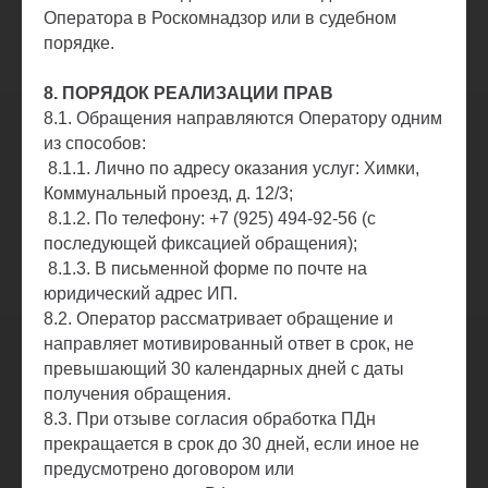
Оператора в Роскомнадзор или в судебном
порядке.
8. ПОРЯДОК РЕАЛИЗАЦИИ ПРАВ
8.1. Обращения направляются Оператору одним
из способов:
8.1.1. Лично по адресу оказания услуг: Химки,
Коммунальный проезд, д. 12/3;
8.1.2. По телефону: +7 (925) 494-92-56 (с
последующей фиксацией обращения);
8.1.3. В письменной форме по почте на
юридический адрес ИП.
8.2. Оператор рассматривает обращение и
направляет мотивированный ответ в срок, не
превышающий 30 календарных дней с даты
получения обращения.
8.3. При отзыве согласия обработка ПДн
прекращается в срок до 30 дней, если иное не
предусмотрено договором или