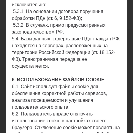
исключительно:
5.3.1. На основании договора поручения
обработки ПДн (ст. 6, 9 152-ФЗ);
5.3.2. В случаях, прямо предусмотренных
законодательством РФ.
5.4. Базы данных, содержащие ПДн граждан РФ,
находятся на серверах, расположенных на
территории Российской Федерации (ст. 18 152-
ФЗ). Трансграничная передача не
осуществляется.
6. ИСПОЛЬЗОВАНИЕ ФАЙЛОВ COOKIE
6.1. Сайт использует файлы cookie для
обеспечения корректной работы сервисов,
анализа посещаемости и улучшения
пользовательского опыта.
6.2. Пользователь вправе отключить
использование cookie в настройках своего
браузера. Отключение cookie может повлиять на