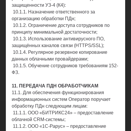
защищенности УЗ-4 (К4):
10.1.1. Назначение ответственного за
организацию обработки ПДн;
10.1.2. Ограничение доступа сотрудников по
принципу минимальной достаточности;
10.1.3. Использование антивирусного ПО,
защищённых каналов связи (HTTPS/SSL);
10.1.4. Регулярное резервное копирование
данных облачными провайдерами;
10.1.5. Обучение сотрудников требованиям 152-
ФЗ.
11. ПЕРЕДАЧА ПДН ОБРАБОТЧИКАМ
11.1. Для обеспечения функционирования
информационных систем Оператор поручает
обработку ПДн следующим лицам:
11.1.1. ООО «БИТРИКС24» – предоставление
облачной CRM-системы;
11.1.2. ООО «1С-Рарус» – предоставление