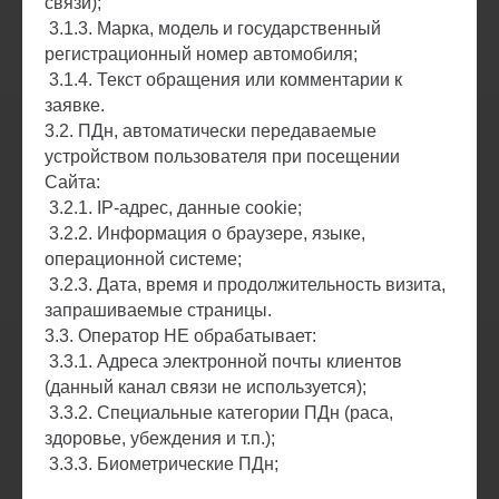
связи);
3.1.3. Марка, модель и государственный
регистрационный номер автомобиля;
3.1.4. Текст обращения или комментарии к
заявке.
3.2. ПДн, автоматически передаваемые
устройством пользователя при посещении
Сайта:
3.2.1. IP-адрес, данные cookie;
3.2.2. Информация о браузере, языке,
операционной системе;
3.2.3. Дата, время и продолжительность визита,
запрашиваемые страницы.
3.3. Оператор НЕ обрабатывает:
3.3.1. Адреса электронной почты клиентов
(данный канал связи не используется);
3.3.2. Специальные категории ПДн (раса,
здоровье, убеждения и т.п.);
3.3.3. Биометрические ПДн;