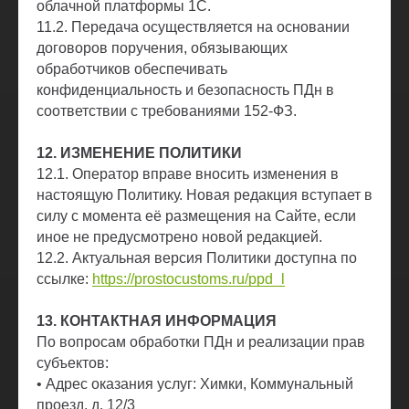
облачной платформы 1С.
11.2. Передача осуществляется на основании
договоров поручения, обязывающих
обработчиков обеспечивать
конфиденциальность и безопасность ПДн в
соответствии с требованиями 152-ФЗ.
12. ИЗМЕНЕНИЕ ПОЛИТИКИ
12.1. Оператор вправе вносить изменения в
настоящую Политику. Новая редакция вступает в
силу с момента её размещения на Сайте, если
иное не предусмотрено новой редакцией.
12.2. Актуальная версия Политики доступна по
ссылке:
https://prostocustoms.ru/ppd_l
13. КОНТАКТНАЯ ИНФОРМАЦИЯ
По вопросам обработки ПДн и реализации прав
субъектов:
• Адрес оказания услуг: Химки, Коммунальный
проезд, д. 12/3