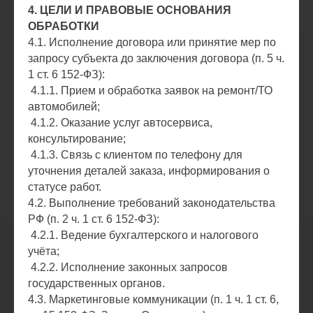
4. ЦЕЛИ И ПРАВОВЫЕ ОСНОВАНИЯ
ОБРАБОТКИ
4.1. Исполнение договора или принятие мер по
запросу субъекта до заключения договора (п. 5 ч.
1 ст. 6 152-ФЗ):
4.1.1. Прием и обработка заявок на ремонт/ТО
автомобилей;
4.1.2. Оказание услуг автосервиса,
консультирование;
4.1.3. Связь с клиентом по телефону для
уточнения деталей заказа, информирования о
статусе работ.
4.2. Выполнение требований законодательства
РФ (п. 2 ч. 1 ст. 6 152-ФЗ):
4.2.1. Ведение бухгалтерского и налогового
учёта;
4.2.2. Исполнение законных запросов
государственных органов.
4.3. Маркетинговые коммуникации (п. 1 ч. 1 ст. 6,